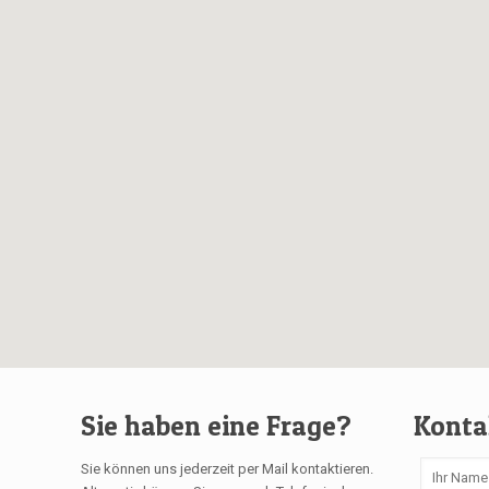
Sie haben eine Frage?
Konta
Sie können uns jederzeit per Mail kontaktieren.