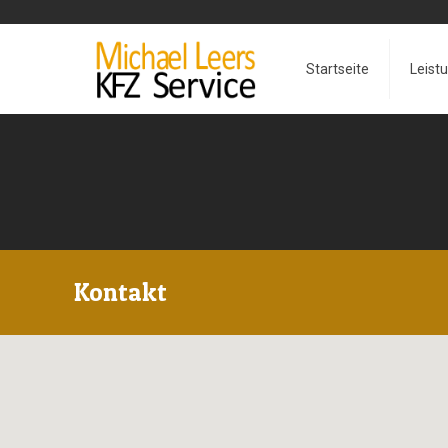
Startseite
Leist
Kontakt