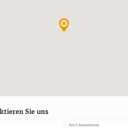
ktieren Sie uns