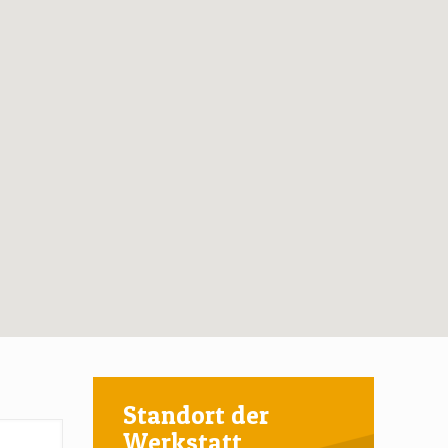
Standort der
Werkstatt