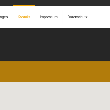
ungen
Kontakt
Impressum
Datenschutz